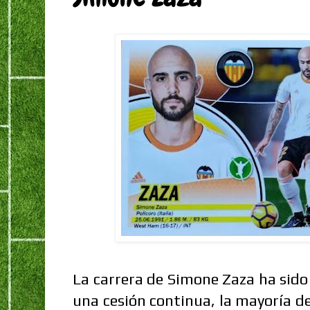
La carrera de Simone Zaza ha sido
una cesión continua, la mayoría de