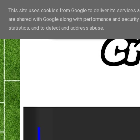
This site uses cookies from Google to deliver its services a
are shared with Google along with performance and security 
statistics, and to detect and address abuse.