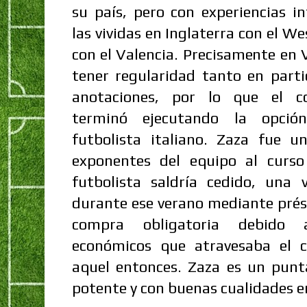
su país, pero con experiencias i
las vividas en Inglaterra con el 
con el Valencia. Precisamente en 
tener regularidad tanto en part
anotaciones, por lo que el co
terminó ejecutando la opci
futbolista italiano. Zaza fue 
exponentes del equipo al curso 
futbolista saldría cedido, una 
durante ese verano mediante pré
compra obligatoria debido 
económicos que atravesaba el c
aquel entonces. Zaza es un punta
potente y con buenas cualidades e