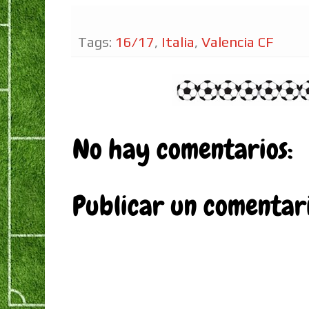
Tags:
16/17
,
Italia
,
Valencia CF
No hay comentarios:
Publicar un comentar