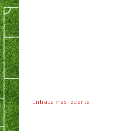
Entrada más reciente