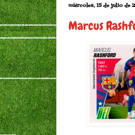
miércoles, 15 de julio de 
Marcus Rashf