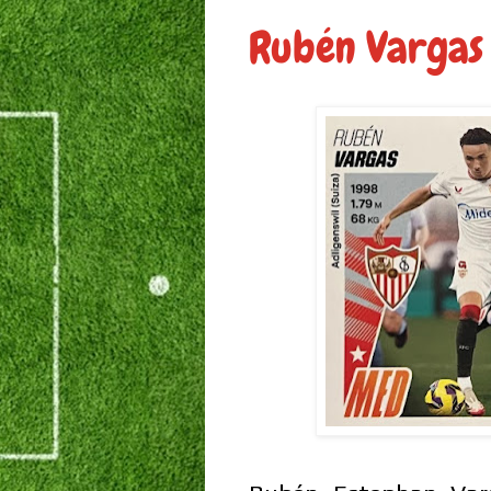
Rubén Vargas