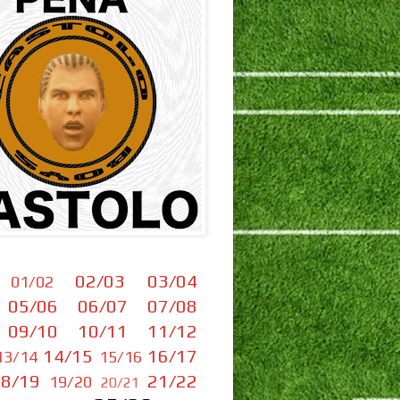
02/03
03/04
01/02
05/06
06/07
07/08
09/10
10/11
11/12
14/15
16/17
13/14
15/16
8/19
21/22
19/20
20/21