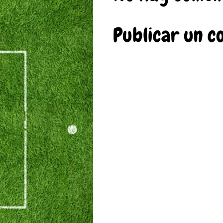
Publicar un c