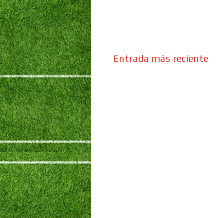
Entrada más reciente