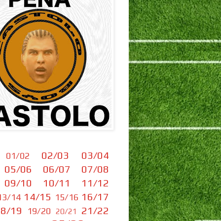
02/03
03/04
01/02
05/06
06/07
07/08
09/10
10/11
11/12
14/15
16/17
13/14
15/16
8/19
21/22
19/20
20/21