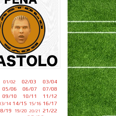
02/03
03/04
01/02
05/06
06/07
07/08
09/10
10/11
11/12
14/15
16/17
13/14
15/16
8/19
21/22
19/20
20/21