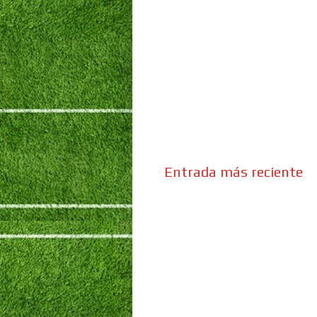
Entrada más reciente