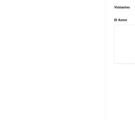
Visitantes
El Autor