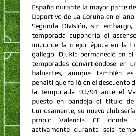
España durante la mayor parte de 
Deportivo de La Coruña en el año
Segunda División, sin embargo, 
temporada supondría el ascenso
inicio de la mejor época en la hi
gallego. Djukic permaneció en el
temporadas convirtiéndose en u
baluartes, aunque también es
penalti que falló en el descuento 
la temporada 93/94 ante el Va
puesto en bandeja el título de
Curiosamente, su nuevo club sería
propio Valencia CF donde t
activamente durante seis temp