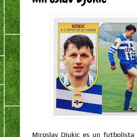
Miroslav Djukic es un futbolista