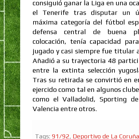
consiguió ganar la Liga en una oca
el Tenerife tras disputar un 
máxima categoría del fútbol esp
defensa central de buena pl
colocación, tenía capacidad para
jugado y casi siempre fue titular 
Añadió a su trayectoria 48 partic
entre la extinta selección yugosl
Tras su retirada se convirtió en 
ejercido como tal en algunos clube
como el Valladolid, Sporting d
Valencia entre otros.
Tags:
91/92
,
Deportivo de La Coruñ