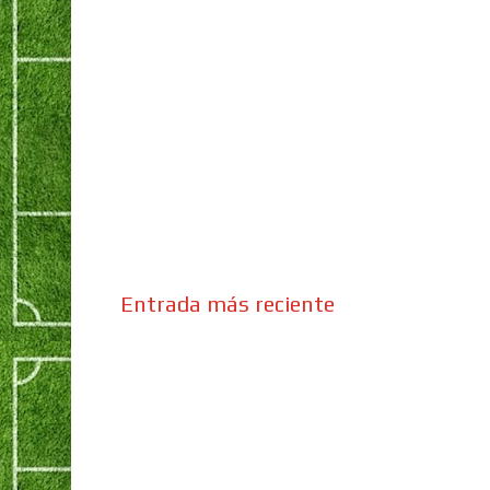
Entrada más reciente