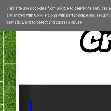
This site uses cookies from Google to deliver its services a
are shared with Google along with performance and security 
statistics, and to detect and address abuse.