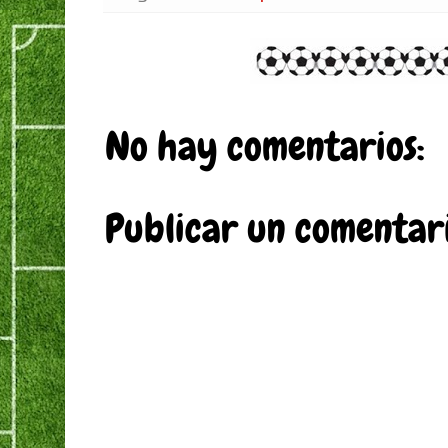
No hay comentarios:
Publicar un comentar